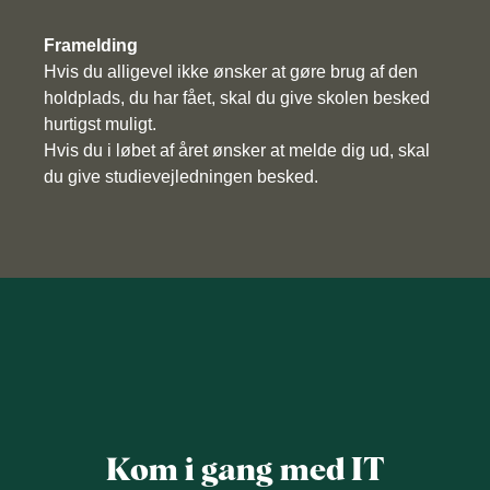
Framelding
Hvis du alligevel ikke ønsker at gøre brug af den
holdplads, du har fået, skal du give skolen besked
hurtigst muligt.
Hvis du i løbet af året ønsker at melde dig ud, skal
du give studievejledningen besked.
Kom i gang med IT