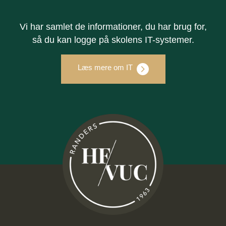
Vi har samlet de informationer, du har brug for,
så du kan logge på skolens IT-systemer.
Læs mere om IT