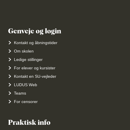
Genveje og login
Kontakt og åbningstider
Om skolen
Ledige stillinger
For elever og kursister
Kontakt en SU-vejleder
LUDUS Web
Teams
For censorer
Praktisk info