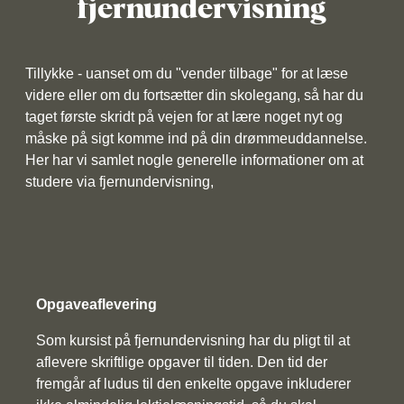
fjernundervisning
Tillykke - uanset om du "vender tilbage" for at læse
videre eller om du fortsætter din skolegang, så har du
taget første skridt på vejen for at lære noget nyt og
måske på sigt komme ind på din drømmeuddannelse.
Her har vi samlet nogle generelle informationer om at
studere via fjernundervisning,
Opgaveaflevering
Som kursist på fjernundervisning har du pligt til at
aflevere skriftlige opgaver til tiden. Den tid der
fremgår af ludus til den enkelte opgave inkluderer