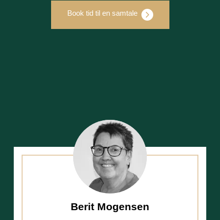
Book tid til en samtale
Berit Mogensen