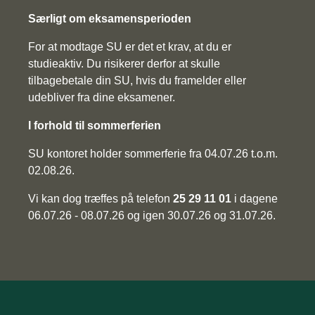
Særligt om eksamensperioden
For at modtage SU er det et krav, at du er
studieaktiv. Du risikerer derfor at skulle
tilbagebetale din SU, hvis du framelder eller
udebliver fra dine eksamener.
I forhold til sommerferien
SU kontoret holder sommerferie fra 04.07.26 t.o.m.
02.08.26.
Vi kan dog træffes på telefon
25 29 11 01
i dagene
06.07.26 - 08.07.26 og igen 30.07.26 og 31.07.26.