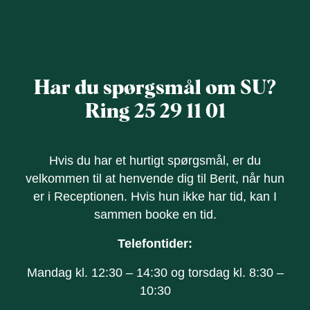
Har du spørgsmål om SU?
Ring 25 29 11 01
Hvis du har et hurtigt spørgsmål, er du
velkommen til at henvende dig til Berit, når hun
er i Receptionen. Hvis hun ikke har tid, kan I
sammen booke en tid.
Telefontider:
Mandag kl. 12:30 – 14:30 og torsdag kl. 8:30 –
10:30