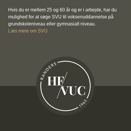
Hvis du er mellem 25 og 60 år og er i arbejde, har du
mulighed for at søge SVU til voksenuddannelse på
grundskoleniveau eller gymnasialt niveau.
Læs mere om SVU