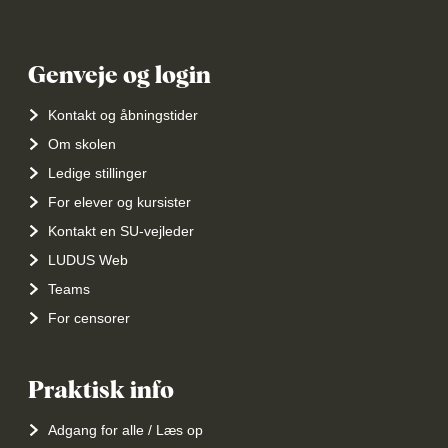
Genveje og login
Kontakt og åbningstider
Om skolen
Ledige stillinger
For elever og kursister
Kontakt en SU-vejleder
LUDUS Web
Teams
For censorer
Praktisk info
Adgang for alle / Læs op