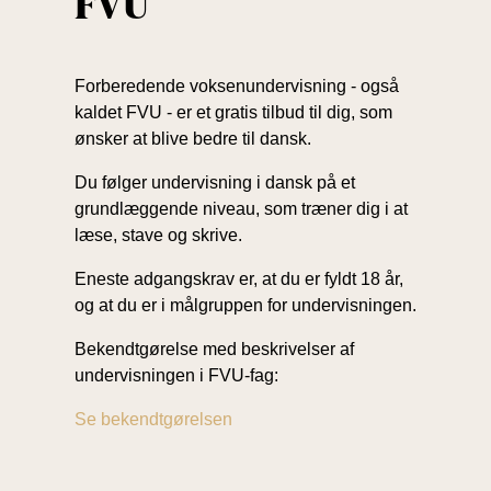
FVU
Forberedende voksenundervisning - også
kaldet FVU - er et gratis tilbud til dig, som
ønsker at blive bedre til dansk.
Du følger undervisning i dansk på et
grundlæggende niveau, som træner dig i at
læse, stave og skrive.
Eneste adgangskrav er, at du er fyldt 18 år,
og at du er i målgruppen for undervisningen.
Bekendtgørelse med beskrivelser af
undervisningen i FVU-fag:
Se bekendtgørelsen