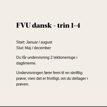
FVU dansk - trin 1-4
Start: Januar / august
Slut: Maj / december
Du får undervisning 2 lektioner/uge i
dagtimerne.
Undervisningen fører frem til en skriftlig
prøve, men det er frivilligt, om du deltager i
prøven.