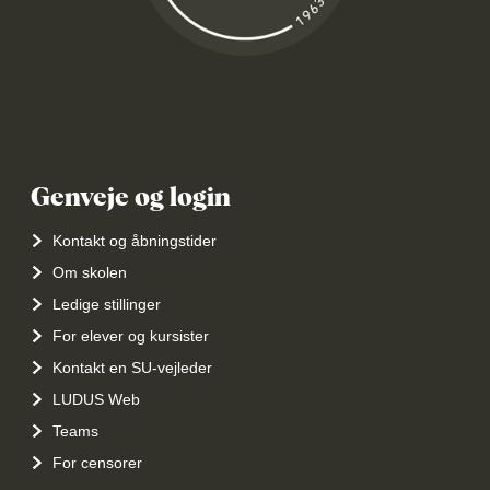
Genveje og login
Kontakt og åbningstider
Om skolen
Ledige stillinger
For elever og kursister
Kontakt en SU-vejleder
LUDUS Web
Teams
For censorer