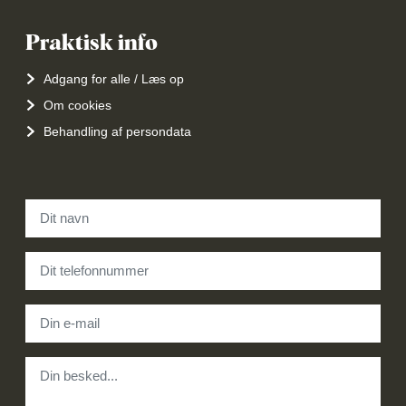
Praktisk info
Adgang for alle / Læs op
Om cookies
Behandling af persondata
Navn
*
Telefon
*
E-mail
*
Besked
*