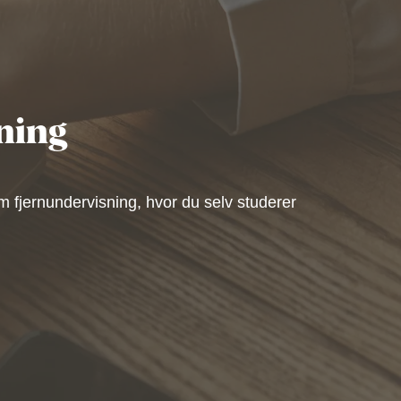
ning
 fjernundervisning, hvor du selv studerer