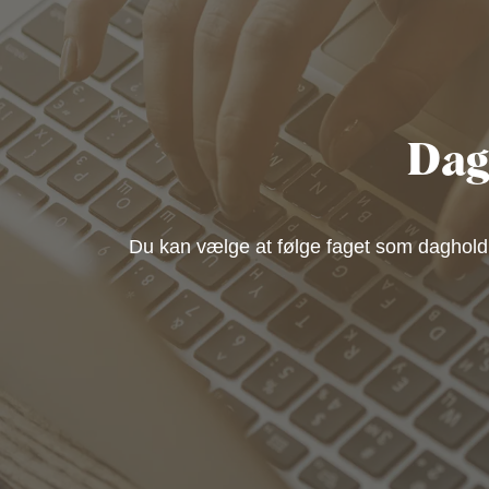
Dag
Du kan vælge at følge faget som daghold 