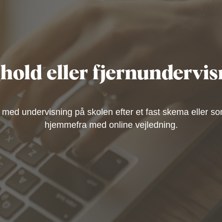
hold eller fjernundervis
med undervisning på skolen efter et fast skema eller som
hjemmefra med online vejledning.