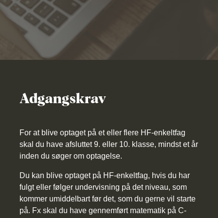
Adgangskrav
For at blive optaget på et eller flere HF-enkeltfag
skal du have afsluttet 9. eller 10. klasse, mindst et år
inden du søger om optagelse.
Du kan blive optaget på HF-enkeltfag, hvis du har
fulgt eller følger undervisning på det niveau, som
kommer umiddelbart før det, som du gerne vil starte
på. Fx skal du have gennemført matematik på C-