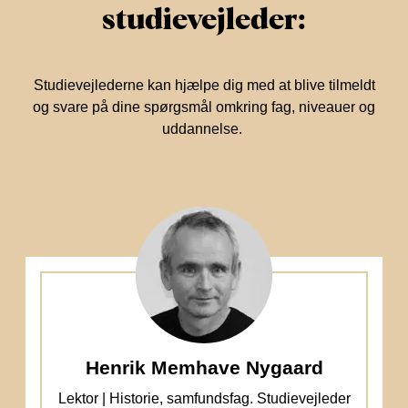
studievejleder:
Studievejlederne kan hjælpe dig med at blive tilmeldt
og svare på dine spørgsmål omkring fag, niveauer og
uddannelse.
Henrik Memhave Nygaard
Lektor | Historie, samfundsfag. Studievejleder