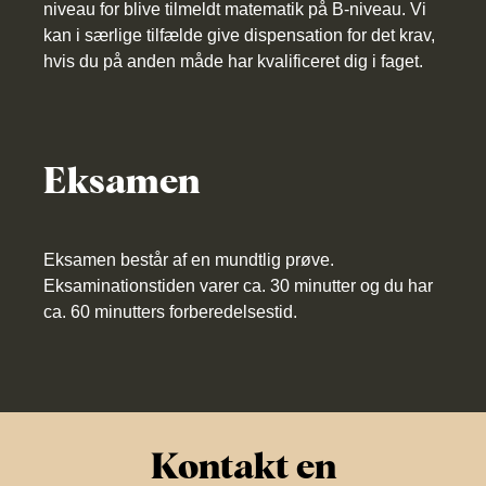
niveau for blive tilmeldt matematik på B-niveau. Vi
kan i særlige tilfælde give dispensation for det krav,
hvis du på anden måde har kvalificeret dig i faget.
Eksamen
Eksamen består af en mundtlig prøve.
Eksaminationstiden varer ca. 30 minutter og du har
ca. 60 minutters forberedelsestid.
Kontakt en