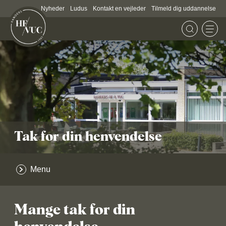
Nyheder
Ludus
Kontakt en vejleder
Tilmeld dig uddannelse
Tak for din henvendelse
Menu
Mange tak for din