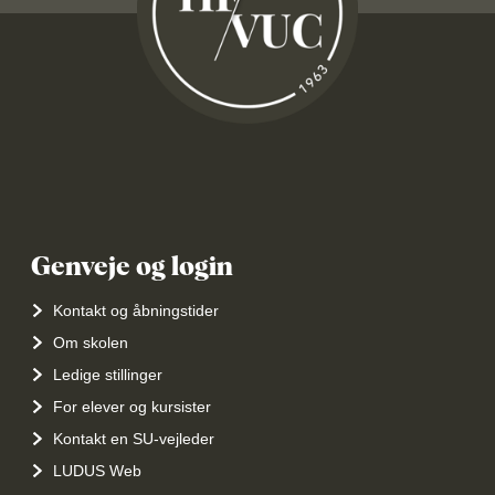
Genveje og login
Kontakt og åbningstider
Om skolen
Ledige stillinger
For elever og kursister
Kontakt en SU-vejleder
LUDUS Web